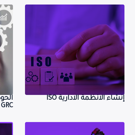
إنشاء الانظمة الادارية
ا
ISO
إنشاء الانظمة الادارية ISO
الحوك
GRC