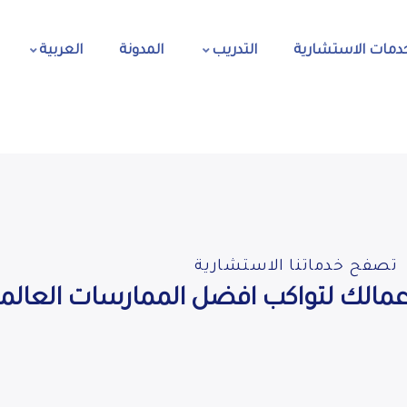
دمات الاستشارية
التدريب
المدونة
العربية
تصفح خدماتنا الاستشارية
مالك لتواكب افضل الممارسات العالمي