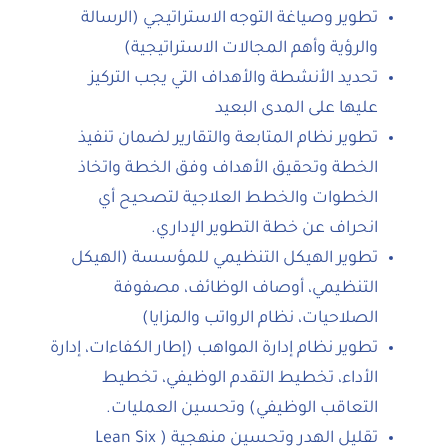
تطوير وصياغة التوجه الاستراتيجي (الرسالة
والرؤية وأهم المجالات الاستراتيجية)
تحديد الأنشطة والأهداف التي يجب التركيز
عليها على المدى البعيد
تطوير نظام المتابعة والتقارير لضمان تنفيذ
الخطة وتحقيق الأهداف وفق الخطة واتخاذ
الخطوات والخطط العلاجية لتصحيح أي
انحراف عن خطة التطوير الإداري.
تطوير الهيكل التنظيمي للمؤسسة (الهيكل
التنظيمي، أوصاف الوظائف، مصفوفة
الصلاحيات، نظام الرواتب والمزايا)
تطوير نظام إدارة المواهب (إطار الكفاءات، إدارة
الأداء، تخطيط التقدم الوظيفي، تخطيط
التعاقب الوظيفي) وتحسين العمليات.
تقليل الهدر وتحسين منهجية ( Lean Six