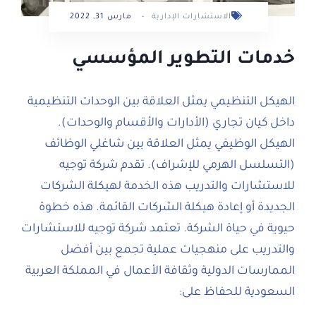
الاستشارات الإدارية
-
مارس 31, 2022
خدمات التطوير المؤسسي
الهيكل التنظيمي يمثل العلاقة بين الوحدات التنظيمية
داخل كيان تجاري (الأدارات والأقسام والوحدات).
الهيكل الوظيفي يمثل العلاقة بين شاغلي الوظائف
(التسلسل الهرمي للإشراف). تقدم شركة توجيه
للاستشارات والتدريب هذه الخدمة لهيكلة الشركات
الجديدة أو إعادة هيكلة الشركات القائمة. هذه خطوة
حيوية في حياة الشركة. تعتمد شركة توجيه للاستشارات
والتدريب على منهجيات عملية تجمع بين أفضل
الممارسات الدولية وثقافة الأعمال في المملكة العربية
السعودية للحفاظ على: