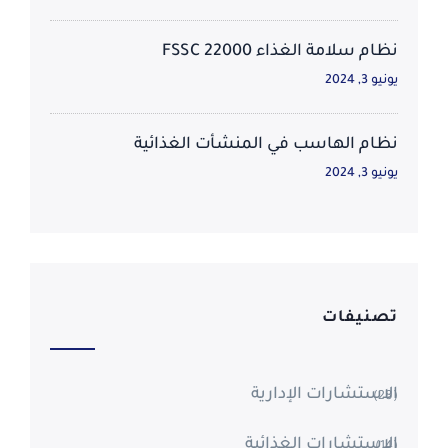
نظام سلامة الغذاء FSSC 22000
يونيو 3, 2024
نظام الهاسب في المنشأت الغذائية
يونيو 3, 2024
تصنيفات
الاستشارات الإدارية
(28)
الاستشارات الغذائية
(14)