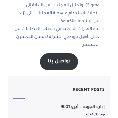
Sigma)، وتحليل العمليات من البداية إلى
النهاية باستخدام منهجية العمليات التي تزيد
من الإنتاجية والكفاءة.
بناء القدرات الداخلية في مختلف القطاعات من
خلال تأهيل موظفي الشركة لضمان التحسين
المستمر.
تواصل بنا
RECENT POSTS
إدارة الجودة – أيزو 9001
يونيو 3, 2024