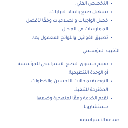
التخصص الفني.
تسهيل صنع واتخاذ القرارات.
فصل الواجبات والصلاحيات وفقًا لأفضل
الممارسات في المجال.
تطبيق القوانين واللوائح المعمول بها.
التقييم المؤسسي
تقييم مستوى النضج الاستراتيجي للمؤسسة
أو الوحدة التنظيمية.
التوصية بمجالات التحسين والخطوات
المقترحة للتنفيذ.
نقدم الخدمة وفقًا لمنهجية وضعها
مستشارونا.
صياغة الاستراتيجية