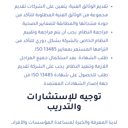
تقديم الوثائق الفنية: يتعين على الشركات تقديم
مجموعة من الوثائق الفنية المطلوبة للتأكد من
جودة منتجاتها والمطابقة للمعايير الصحية.
مراجعة النظام: يجب أن يتم مراجعة وتقييم
النظام الخاص بالشركة بشكل دوري للتأكد من
التزامها المستمر بمعايير ISO 13485.
طلب الشهادة: بعد استكمال جميع المراحل
اللازمة وتنفيذ النظام، يجب على الشركة تقديم
طلب للحصول على شهادة ISO 13485 من
جهة إصدار الشهادات المعتمدة.
توجيه للإستشارات
والتدريب
لدينا المعرفة والخبرة لمساعدة المؤسسات والأفراد،