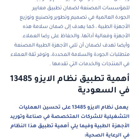
للمؤسسات المصنعة لضمان تطبيق معايير
الجودة العالمية في تصميم وتطوير وتصنيع وتوزيع
الأجهزة الطبية ، كما يهدف إلى ضمان سلامة هذه
الأجهزة وفعالية أدائها، والحفاظ على رضا العملاء.
وأيضا تهدف لضمان أن تلبي الأجهزة الطبية المصنعة
متطلبات الجودة والسلامة المحددة، وتوفر ثقة العملاء
في المنتجات والخدمات التي تقدمها .
أهمية تطبيق نظام الايزو 13485
في السعودية
يعمل نظام الايزو 13485 على تحسين العمليات
التشغيلية للشركات المتخصصة في صناعة وتوريد
الأجهزة الطبية وفيما يلي أهمية تطبيق هذا النظام
في الرعاية الصحية: