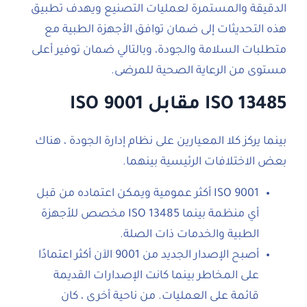
الدقيقة والمستمرة لعمليات التصنيع ويهدف تطبيق
هذه التحديثات إلى ضمان توافق الأجهزة الطبية مع
متطلبات السلامة والجودة، وبالتالي ضمان توفير أعلى
مستوى من الرعاية الصحية للمرضى.
ISO 13485 مقابل ISO 9001
بينما يركز كلا المعيارين على نظام إدارة الجودة ، هناك
بعض الاختلافات الرئيسية بينهما.
ISO 9001 أكثر عمومية ويمكن اعتماده من قبل
أي منظمة بينما ISO 13485 مخصص للأجهزة
الطبية والخدمات ذات الصلة.
أصبح الإصدار الجديد من 9001 الآن أكثر اعتمادًا
على المخاطر بينما كانت الإصدارات القديمة
قائمة على العمليات. من ناحية أخرى ، كان