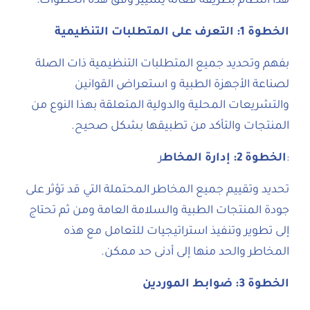
هذا النظام بطريقة فعالة يسيير وفق هذه الخطوات:
الخطوة 1: التعرف على المتطلبات التنظيمية
بفهم وتحديد جميع المتطلبات التنظيمية ذات الصلة
لصناعة الأجهزة الطبية و استعراض القوانين
والتشريعات المحلية والدولية المتعلقة بهذا النوع من
المنتجات والتأكد من تطبيقها بشكل صحيح.
:
الخطوة 2: إدارة المخاط
ر
تحديد وتقييم جميع المخاطر المحتملة التي قد تؤثر على
جودة المنتجات الطبية والسلامة العامة ومن ثم تحتاج
إلى تطوير وتنفيذ استراتيجيات للتعامل مع هذه
المخاطر والحد منها إلى أدنى حد ممكن.
الخطوة 3: ضوابط الموردين