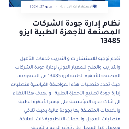
الاستشارات الإدارية
-
مايو 27, 2024
نظام إدارة جودة الشركات
المصنعة للأجهزة الطبية ايزو
13485
تقدم توجيه للاستشارات و التدريب خدمات التأهيل
والتدريب والمنح للمعيار الدولي لإدارة جودة الشركات
المصنعة للأجهزة الطبية ايزو 13485 في السعودية ،
حيث تحدد متطلبات هذه المواصفة القياسية متطلبات
إدارة جودة تصنيع الأجهزة الطبية ، و يهدف هذا النظام
الى اثبات قدرة المؤسسة على توفير الأجهزة الطبية
والخدمات المتعلقة بها بجودة عالية بحيث تلاقي
متطلبات العميل والجهات التنظيمية ذات العلاقة.
ويعمل هذا المعيار علي توفير الدعم والتوجيه