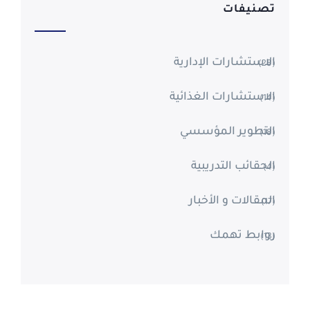
تصنيفات
الاستشارات الإدارية
(28)
الاستشارات الغذائية
(14)
التطوير المؤسسي
(18)
الحقائب التدريبية
(4)
المقالات و الأخبار
(17)
روابط تهمك
(13)