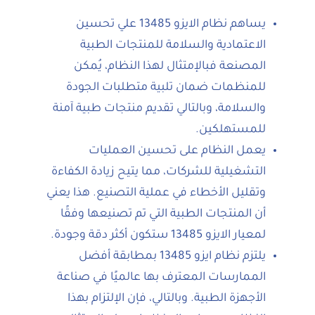
يساهم نظام الايزو 13485 علي تحسين
الاعتمادية والسلامة للمنتجات الطبية
المصنعة فبالإمتثال لهذا النظام، يُمكن
للمنظمات ضمان تلبية متطلبات الجودة
والسلامة، وبالتالي تقديم منتجات طبية آمنة
للمستهلكين.
يعمل النظام على تحسين العمليات
التشغيلية للشركات، مما يتيح زيادة الكفاءة
وتقليل الأخطاء في عملية التصنيع. هذا يعني
أن المنتجات الطبية التي تم تصنيعها وفقًا
لمعيار الايزو 13485 ستكون أكثر دقة وجودة.
يلتزم نظام ايزو 13485 بمطابقة أفضل
الممارسات المعترف بها عالميًا في صناعة
الأجهزة الطبية. وبالتالي، فإن الإلتزام بهذا