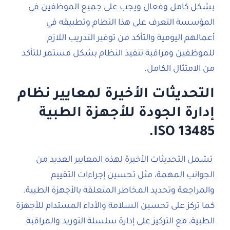
بشكل كامل وفعال ويجب على جميع الموظفين في
المؤسسة التعرف على هذا النظام وتطبيقه في
أعمالهم اليومية والتأكد من توفير التدريب اللازم
للموظفين ومراقبة تنفيذ النظام بشكل مستمر للتأكد
من الامتثال الكامل.
التحديثات الأخيرة لمعايير نظام
إدارة الجودة للأجهزة الطبية
ISO 13485.
تشمل التحديثات الأخيرة لهذه المعايير العديد من
الجوانب المهمة، مثل تحسين إجراءات التقييم
والمراجعة وتحديد المخاطر المتعلقة بالأجهزة الطبية.
كما تركز على تحسين السلامة والأداء المستدام للأجهزة
الطبية، مع التركيز على إدارة سلسلة التوريد والمراقبة