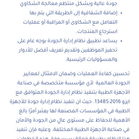
جودة عالية وبشكل منتظم معالجة الشكاوي
إضافة الشفافية إلى الطريقة التي يتم بها
التعامل مع الشكاوى أو المراقبة أو عمليات
استرجاع المنتجات.
يساعد تطبيق نظام إدارة الجودة بوجه عام على
تحفيز الموظفين وتقديم تعريف أفضل للأدوار
والمسؤوليات الرئيسية.
تحسين كفاءة العمليات وضمان الامتثال لمعايير
الجودة العالمية لأي مؤسسة متخصصة في صناعة
الأجهزة الطبية بتنفيذ نظام إدارة الجودة المتوافق مع
ايزو 13485:2016. حيث ان تنفيذ نظام إدارة جودة للأجهزة
الطبية في المؤسسات المصنعة لها يعتبر أمرًا بالغ
الأهمية للحفاظ على مستوى عالٍ من الجودة والأمان
في صناعة الأجهزة الطبية المختلفة. وعليه فإن تنفيذ