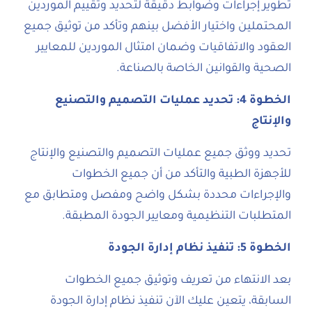
تطوير إجراءات وضوابط دقيقة لتحديد وتقييم الموردين
المحتملين واختيار الأفضل بينهم وتأكد من توثيق جميع
العقود والاتفاقيات وضمان امتثال الموردين للمعايير
الصحية والقوانين الخاصة بالصناعة.
الخطوة 4: تحديد عمليات التصميم والتصنيع
والإنتاج
تحديد ووثق جميع عمليات التصميم والتصنيع والإنتاج
للأجهزة الطبية والتأكد من أن جميع الخطوات
والإجراءات محددة بشكل واضح ومفصل ومتطابق مع
المتطلبات التنظيمية ومعايير الجودة المطبقة.
الخطوة 5: تنفيذ نظام إدارة الجودة
بعد الانتهاء من تعريف وتوثيق جميع الخطوات
السابقة، يتعين عليك الآن تنفيذ نظام إدارة الجودة