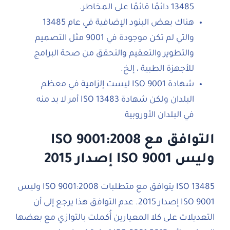
13485 دائمًا قائمًا على المخاطر.
هناك بعض البنود الإضافية في عام 13485
والتي لم تكن موجودة في 9001 مثل التصميم
والتطوير والتعقيم والتحقق من صحة البرامج
للأجهزة الطبية ، إلخ.
شهادة ISO 9001 ليست إلزامية في معظم
البلدان ولكن شهادة ISO 13483 أمر لا بد منه
في البلدان الأوروبية
التوافق مع ISO 9001:2008
وليس ISO 9001 إصدار 2015
ISO 13485 يتوافق مع متطلبات ISO 9001:2008 وليس
ISO 9001 إصدار 2015. عدم التوافق هذا يرجع إلى أن
التعديلات على كلا المعيارين أُكملت بالتوازي مع بعضها