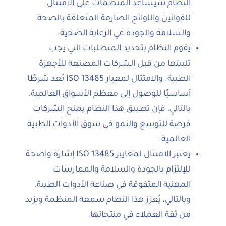
النظام سيساعد المنظمات على الامتثال
للقوانين واللوائح الصارمة المتعلقة بالصحة
والسلامة والجودة في الرعاية الصحية.
يقوم النظام بتحديد المتطلبات التي يجب
تلبيتها من قبل الشركات المصنعة للأجهزة
الطبية. والامتثال لمعيار ISO 13485 يُعد شرطًا
أساسيًا للوصول إلى معظم الأسواق العالمية.
بالتالي، فإن تطبيق هذا النظام يمنح الشركات
فرصة للتوسع والنمو في سوق الأدوات الطبية
العالمية.
يعتبر الامتثال لمعايير ISO 13485 إشارة واضحة
للإلتزام بالجودة والسلامة والممارسات
المهنية المتفوقة في صناعة الأدوات الطبية.
وبالتالي، يُعزز هذا النظام سمعة المنظمة ويزيد
من ثقة العملاء في منتجاتها.