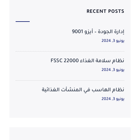
RECENT POSTS
إدارة الجودة – أيزو 9001
يونيو 3, 2024
نظام سلامة الغذاء FSSC 22000
يونيو 3, 2024
نظام الهاسب في المنشأت الغذائية
يونيو 3, 2024