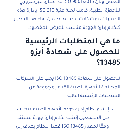
البعض ولأن ISO 9001:2015 تم اعتباره غير ضروري
للأجهزة الطبية. قامت لجنة فنية ISO 210 بإدارة هذه
التغييرات، حيث كانت مهمتها ضمان بقاء هذا المعيار
كنظام إدارة الجودة مناسب للغرض المقصود.
ما هي المتطلبات الرئيسية
للحصول على شهادة أيزو
13485؟
للحصول على شهادة ISO 13485 يجب على الشركات
المصنعة للأجهزة الطبية القيام بمجموعة من
المتطلبات الرئيسية التالية:
إنشاء نظام إدارة جودة الأجهزة الطبية: يتطلب
من المصنعين إنشاء نظام إدارة جودة مستند
وفقًا لمعيار ISO 13485 فهذا النظام يهدف إلى