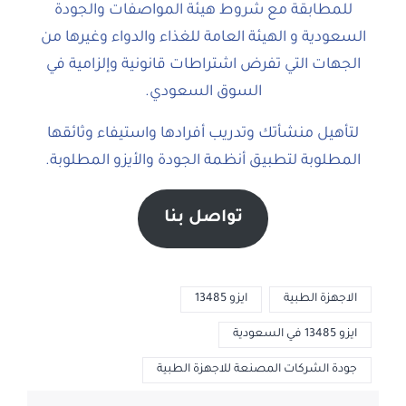
للمطابقة مع شروط هيئة المواصفات والجودة
السعودية و الهيئة العامة للغذاء والدواء وغيرها من
الجهات التي تفرض اشتراطات قانونية وإلزامية في
السوق السعودي.
لتأهيل منشأتك وتدريب أفرادها واستيفاء وثائقها
المطلوبة لتطبيق أنظمة الجودة والأيزو المطلوبة.
تواصل بنا
الاجهزة الطبية
ايزو 13485
ايزو 13485 في السعودية
جودة الشركات المصنعة للاجهزة الطبية