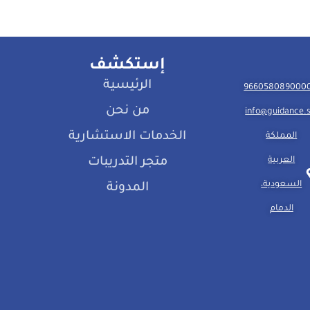
إستكشف
الرئيسية
من نحن
info@guidance.
الخدمات الاستشارية
المملكة
العربية
متجر التدريبات
السعودية،
المدونة
الدمام