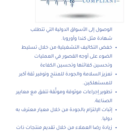
الوصول إلى الأسواق الدولية التي تتطلب
شهادة مثل كندا وأوروبا.
خفض التكاليف التشغيلية من خلال تسليط
الضوء على أوجه القصور في العمليات
وتحسين كفائتها وتحسين الكفاءة
تعزيز السلامة والجودة للمنتج وتوفير ثقة أكبر
للمستهلكين.
تطوير إجراءات موثوقة وموثَّقة تتفق مع معايير
الصناعة.
إثبات الإلتزام بالجودة من خلال معيار معترف به
دوليا.
زيادة رضا العملاء من خلال تقديم منتجات ذات