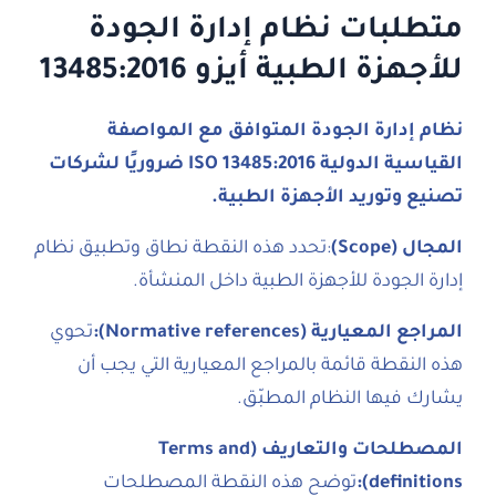
متطلبات نظام إدارة الجودة
للأجهزة الطبية أيزو 13485:2016
نظام إدارة الجودة المتوافق مع المواصفة
القياسية الدولية ISO 13485:2016 ضروريًا لشركات
تصنيع وتوريد الأجهزة الطبية.
المجال (Scope)
:تحدد هذه النقطة نطاق وتطبيق نظام
إدارة الجودة للأجهزة الطبية داخل المنشأة.
المراجع المعيارية (Normative references):
تحوي
هذه النقطة قائمة بالمراجع المعيارية التي يجب أن
يشارك فيها النظام المطبّق.
المصطلحات والتعاريف (Terms and
definitions):
توضح هذه النقطة المصطلحات