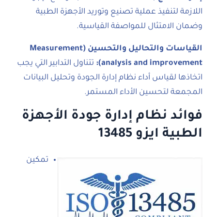
اللازمة لتنفيذ عملية تصنيع وتوريد الأجهزة الطبية
وضمان الامتثال للمواصفة القياسية.
القياسات والتحاليل والتحسين (Measurement
analysis and improvement):
تتناول التدابير التي يجب
اتخاذها لقياس أداء نظام إدارة الجودة وتحليل البيانات
المجمعة لتحسين الأداء المستمر.
فوائد نظام إدارة جودة الأجهزة
الطبية ايزو 13485
تمكين