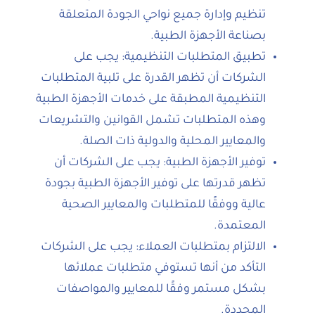
تنظيم وإدارة جميع نواحي الجودة المتعلقة
بصناعة الأجهزة الطبية.
تطبيق المتطلبات التنظيمية: يجب على
الشركات أن تظهر القدرة على تلبية المتطلبات
التنظيمية المطبقة على خدمات الأجهزة الطبية
وهذه المتطلبات تشمل القوانين والتشريعات
والمعايير المحلية والدولية ذات الصلة.
توفير الأجهزة الطبية: يجب على الشركات أن
تظهر قدرتها على توفير الأجهزة الطبية بجودة
عالية ووفقًا للمتطلبات والمعايير الصحية
المعتمدة.
الالتزام بمتطلبات العملاء: يجب على الشركات
التأكد من أنها تستوفي متطلبات عملائها
بشكل مستمر وفقًا للمعايير والمواصفات
المحددة.