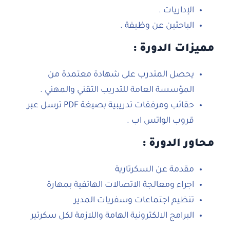
الإداريات .
الباحثين عن وظيفة .
مميزات الدورة :
يحصل المتدرب على شهادة معتمدة من
المؤسسة العامة للتدريب التقني والمهني .
حقائب ومرفقات تدريبية بصيغة PDF ترسل عبر
قروب الواتس اب .
محاور الدورة :
مقدمة عن السكرتارية
اجراء ومعالجة الاتصالات الهاتفية بمهارة
تنظيم اجتماعات وسفريات المدير
البرامج الالكترونية الهامة واللازمة لكل سكرتير