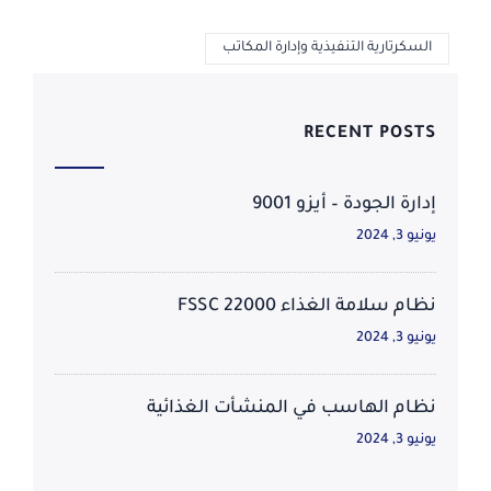
السكرتارية التنفيذية وإدارة المكاتب
RECENT POSTS
إدارة الجودة – أيزو 9001
يونيو 3, 2024
نظام سلامة الغذاء FSSC 22000
يونيو 3, 2024
نظام الهاسب في المنشأت الغذائية
يونيو 3, 2024