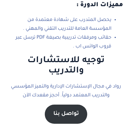
مميزات الدورة :
يحصل المتدرب على شهادة معتمدة من
المؤسسة العامة للتدريب التقني والمهني .
حقائب ومرفقات تدريبية بصيغة PDF ترسل عبر
قروب الواتس اب .
توجيه للاستشارات
والتدريب
رواد في مجال الإستشارات الإدارية والتميز المؤسسي
والتدريب المعتمد دولياً. أحجز مقعدك الآن
تواصل بنا