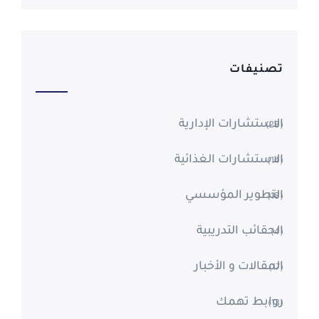
تصنيفات
الاستشارات الإدارية
(28)
الاستشارات الغذائية
(14)
التطوير المؤسسي
(18)
الحقائب التدريبية
(4)
المقالات و الأخبار
(17)
روابط تهمك
(13)