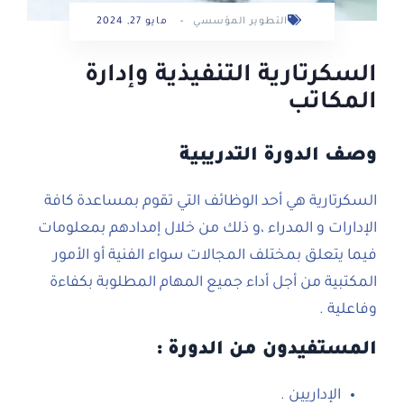
التطوير المؤسسي
-
مايو 27, 2024
السكرتارية التنفيذية وإدارة
المكاتب
وصف الدورة التدريبية
السكرتارية هي أحد الوظائف التي تقوم بمساعدة كافة
الإدارات و المدراء ،و ذلك من خلال إمدادهم بمعلومات
فيما يتعلق بمختلف المجالات سواء الفنية أو الأمور
المكتبية من أجل أداء جميع المهام المطلوبة بكفاءة
وفاعلية .
المستفيدون من الدورة :
الإداريين .