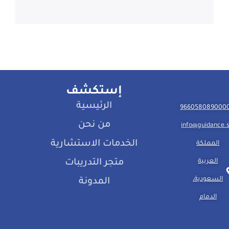
إستكشف
الرئيسية
من نحن
info@guidance.
الخدمات الاستشارية
المملكة
العربية
متجر التدريبات
السعودية،
المدونة
الدمام