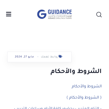
روابط تهمك
-
مايو 27, 2024
الشروط والأحكام
الشروط والأحكام
( الشروط والأحكام )