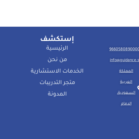
إستكشف
الرئيسية
من نحن
info@guidance.
الخدمات الاستشارية
المملكة
العربية
متجر التدريبات
السعودية،
المدونة
الدمام