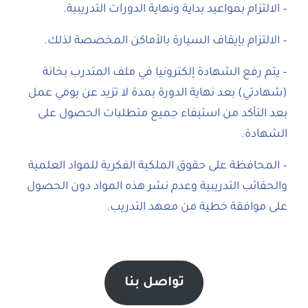
– الالتزام بمواعيد بداية ونهاية الدورات التدريبية.
– الالتزام بإيقاف السيارة بالأماكن المخصصة لذلك.
– يتم رفع الشهادة إلكترونيا في ملف المتدرب بخانة
(شهادتي) بعد نهاية الدورة بمدة لا تزيد عن يومي عمل
بعد التأكد من استيفاء جميع متطلبات الحصول على
الشهادة.
– المحافظة على حقوق الملكية الفكرية للمواد العلمية
والحقائب التدريبية وعدم نشر هذه المواد دون الحصول
على موافقة خطية من معهد التدريب.
تواصل بنا