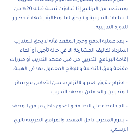
– التزام المتدرب بحضور كافة الأيام وساعات التدريب
ويستبعد من البرنامج إذا تجاوزت نسبة غيابه 20% من
الساعات التدريبية ولا يحق له المطالبة بشهادة حضور
للدورة التدريبية.
– بعد عملية الدفع وحجز المقعد فأنه لا يحق للمتدرب
استرداد تكاليف المشاركة الا في حالة تأجيل أو ألغاء
إقامة البرنامج التدريبي من قبل معهد التدريب أو مبررات
مقنعة وفق الأنظمة واللوائح المعمول بها في الهيئة.
– احترام حقوق الغير والالتزام بحسن التعامل مع سائر
المتدربين والعاملين بمعهد التدريب.
– المحافظة على النظافة والهدوء داخل مرافق المعهد.
– يلتزم المتدرب داخل المعهد والمرافق التدريبية بالزي
الرسمي.