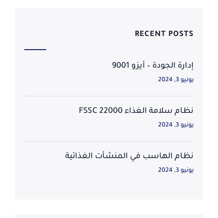
RECENT POSTS
إدارة الجودة – أيزو 9001
يونيو 3, 2024
نظام سلامة الغذاء FSSC 22000
يونيو 3, 2024
نظام الهاسب في المنشأت الغذائية
يونيو 3, 2024