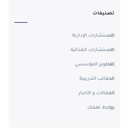
تصنيفات
الاستشارات الإدارية
(28)
الاستشارات الغذائية
(14)
التطوير المؤسسي
(18)
الحقائب التدريبية
(4)
المقالات و الأخبار
(17)
روابط تهمك
(13)