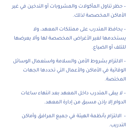
– حظر تناول المأكولات والمشروبات أو التدخين في غير
الأماكن المخصصة لذلك.
– يحافظ المتدرب على ممتلكات المعهد، ولا
يستخدمها لغير الأغراض المخصصة لها وألا يعرضها
للتلف أو الضياع.
– الالتزام بشروط الأمن والسلامة واستعمال الوسائل
الوقائية في الأماكن والأعمال التي تحددها الجهات
المختصة.
– لا يبقى المتدرب داخل المعهد بعد انتهاء ساعات
الدوام إلا بإذن مسبق من إدارة المعهد.
– الالتزام بأنظمة الهيئة في جميع المرافق وأماكن
التدريب.