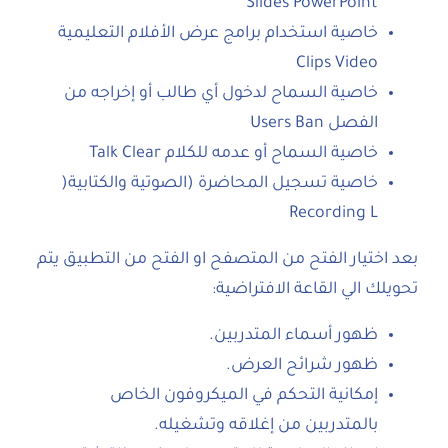
Slides PowerPoint
خاصية استخدام برامج عرض الأفلام التعليمية
Clips Video
خاصية السماح لدخول أي طالب أو إخراجه من
الفصل Users Ban
خاصية السماح أو عدمه للكلام Talk Clear
خاصية تسجيل المحاضرة (الصوتية والكتابية(
Recording L
بعد اختيار الفتح من المتصفح او الفتح من التطبيق يتم
تحويلك الي القاعة الافتراضية:
ظهور أسماء المتدربين.
ظهور شرائح العرض.
إمكانية التحكم في الميكروفون الخاص
بالمتدربين من إغلاقه وتشغيله.