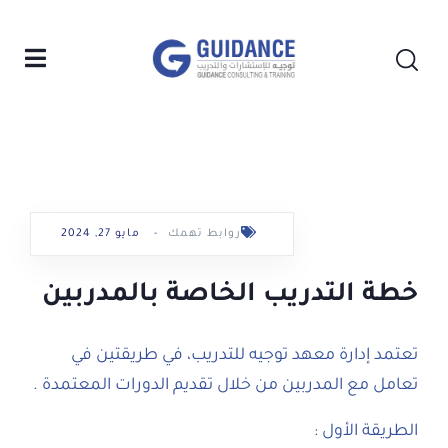
روابط تهمك
-
مايو 27, 2024
خطة التدريب الخاصة بالمدربين
تعتمد إدارة معهد توجيه للتدريب، في طريقتين في
تعامل مع المدربين من خلال تقديم الدورات المعتمدة .
الطريقة الأول :