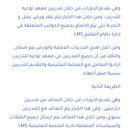
وهي تقديم الدورات من خلال مدربين معهد توجيه
للتدريب، ومن خلال هذا الخيار يتم عقد ورش عمل و
التجربة حتي يتم الالمام بجميع الجوانب المتعلقة في
إدارة نظام التعليم LMS .
ومن خلال هذي التدريبات العملية والورش يتم ضمان
والتأكد من أن جميع المدربين في معهد توجيه للتدريب
أجادوا التعامل مع المنصة التعليمية والتقديم للتدربين
بنسبة صفر أخطاء .
الطريقة الثانية :
وهي تقديم الدورات من خلال التعاقد من مدربين
خارجيين ، وفي هذا الخيار يتم التعاقد مع المدربين
سنوي، ومن خلال هذا التعاقد يتم ارسال جميع الملفات
والسياسات المتعلقة بادرة المنصة التعليمية LMS