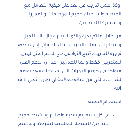
وكذا عمل تدريب عن بعد على كيفية التعامل مع
المنصة واستخدام جميع الموصفات والمميزات
وتسخيرها للمتدربين .
من خلال ما تم ذكرة والذي لا يدع مجال، الا للتميز
والابداع في عملية التدريب، عدا ذلك فإن إدارة معهد
توجيه للتدريب، تتيح التواصل مع الدعم الفني ليس
للمتدربين فقط وانما للمدربين، عدا أن الدعم الفني
متواجد في جميع الدورات التي يقدمها معهد توجيه
للتدرب، والذي من شأنه معالجة أي طارئ تقني لا قدر
الله .
استخدام التقنية:
في كل سنة يتم تقديم واطلاع وتنشيط جميع
المدربين للمنصة التعليمية لشرحها وتوضيح