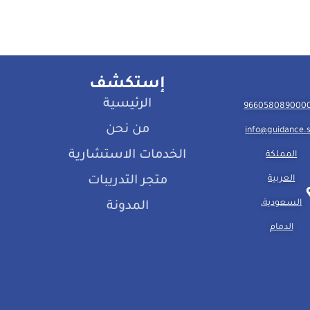
إستكشف
الرئيسية
من نحن
info@guidance.
الخدمات الاستشارية
المملكة
العربية
متجر التدريبات
السعودية،
المدونة
الدمام