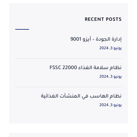
RECENT POSTS
إدارة الجودة – أيزو 9001
يونيو 3, 2024
نظام سلامة الغذاء FSSC 22000
يونيو 3, 2024
نظام الهاسب في المنشأت الغذائية
يونيو 3, 2024