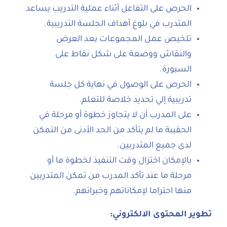
الحرص على التفاعل أثناء عملية التدريب يساعد
المتدرب في بلوغ أهداف الجلسة التدريبية.
تلخيص عمل المجموعات بعد العرض
والنقاش ووضعة على شكل نقاط على
السبورة.
الحرص على الوصول في نهاية كل جلسة
تدريبية إلي تحديد خلاصة للتعلم.
على المدرب أن لا يتجاوز خطوة أو مرحلة في
الحقيبة ما لم يتأكد من الحد الأدنى من التمكن
لدى جميع المتدربين.
بالإمكان اختزال وقت التنفيذ لخطوة ما أو
مرحلة ما عند تأكد المدرب من تمكن المتدربين
منها احتراما لإمكاناتهم وخبراتهم.
تطوير المحتوى الالكتروني
: