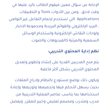
الإجابة عن سؤال معين فيقوم الطالب بالرد عليها في
وقت لاحق ، ومن بين الأدوات Tools و التطبيقات
Applications التي تستخدم لإتمام التفاعل غير التوامني
، البريد الإلكتروني والقوائم البريدية ومجموعة الاخبار
ولوحات التقاش الإلكترونية واستخدام الوسائل
السمعية والمرئية كالفيديوهات والصوت
نظم إدارة المحتوي التدريبي
:
يتم منح المدربين القدرة على إنشاء وتطوير وتعديل
المحتوي التدريبي بشكل أكثر فاعلية.
ويكون ذلك بوضع مستودع بالنظام وإدراج الملفات
بحيث يسهل التحكم فيها وتجميعها وتوزيعها وإعادة
استخدامها بما يناسب عناصر العملية التدريبية من
مدرب ومتدرب ومصمم تعليمي وخبير للمقرر. ويفضل