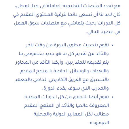
مع تعدد المنصات التعليمية العاملة في هذا المجال،
كان لابد لنا أن نسعى دائما لترقية المحتوي المقدم في
كل الدورات بحيث يتماشي مع متطلبات سوق العمل
في عصرنا الحالي.
نقوم بتحديث محتوي الدورة من وقت لآخر
والتأكد من تقديم كل ما هو جديد بخصوص ما
يتم تقديمه للمتدربين. وأيضا التأكد من المحاور
والاهداف والوسائل الخاصة بالمنهج المقدم.
بالتنسيق مع الفريق الأكاديمي الخاص بالمعهد
والمدرب الذي سوف يقدم الدورة.
نقوم أيضا التحقق من كل الدورات المهنية
المعروفة عالميا والتأكد أن المنهج المقدم
مطالب لكل المعايير الدولية والمحلية
الموجودة.