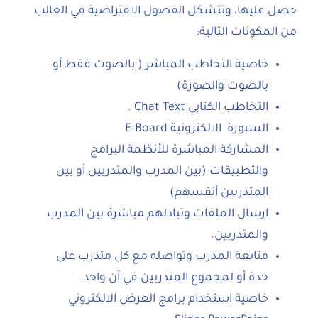
حصل عليها، وتتشكل الفصول الافتراضية في الغالب
من المكونات التالية:
خاصية التخاطب المباشر ( بالصوت فقط أو
بالصوت والصورة)
التخاطب الكتابي Chat Text .
السبورة الالكترونية E-Board
المشاركة المباشرة للأنظمة البرامج
والتطبيقات (بين المدرب والمتدربين أو بين
المتدربين أنفسهم)
ارسال الملفات وتبادلهم مباشرة بين المدرب
والمتدربين.
متابعة المدرب وتواصله مع كل متدرب على
حدة أو لمجموع المتدربين في آن واحد
خاصية استخدام برامج العرض الالكتروني