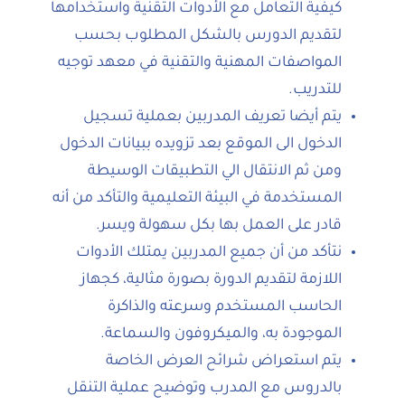
كيفية التعامل مع الأدوات التقنية واستخدامها
لتقديم الدورس بالشكل المطلوب بحسب
المواصفات المهنية والتقنية في معهد توجيه
للتدريب.
يتم أيضا تعريف المدربين بعملية تسجيل
الدخول الى الموقع بعد تزويده ببيانات الدخول
ومن ثم الانتقال الي التطبيقات الوسيطة
المستخدمة في البيئة التعليمية والتأكد من أنه
قادر على العمل بها بكل سهولة ويسر.
نتأكد من أن جميع المدربين يمتلك الأدوات
اللازمة لتقديم الدورة بصورة مثالية، كجهاز
الحاسب المستخدم وسرعته والذاكرة
الموجودة به، والميكروفون والسماعة.
يتم استعراض شرائح العرض الخاصة
بالدروس مع المدرب وتوضيح عملية التنقل