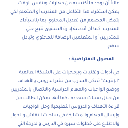
غالباً أن يوجد ما أكتسبه من مهارات وبنفس الوقت
يمكن استقراء هذا التفاعل من المتدرب أو المتعلم لكي
يتمكن المصمم من تعديل المحتوي بما يناسبأداء
المتدرب. كما أن أنظمة إدارة المحتوى تتيح حتي
للمتدربين أو المتعلمين الإضافة للمحتوي وتبادل
بينهم.
الفصول الافتراضية
:
هي أدوات وتقنيات وبرمجيات على الشبكة العالمية
“الإنترنت” تمكن المدرب من نشر الدروس والأهداف
ووضع الواجبات والمهام الدراسية والاتصال بالمتدربين
من خلال تقنيات متعددة ، كما أنها تمكن الطالب من
قراءة الأهداف والدروس التعليمية وحل الواجبات
وإرسال المهام والمشاركة في ساحات النقاش والحوار
والاطلاع على خطوات سيره في الدرس والدرجة التي