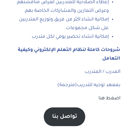
إعطاء الصلاحية للمتدربين لعرض مناقشتهم
وعرض التمارين والمشاركات الخاصة بهم.
إمكانية انشاء اكثر من فريق وتوزيع المتدربين
على شكل مجموعات.
إمكانية انشاء تحضير يومي لكل متدرب
شروحات كاملة لنظام التعلم الإلكتروني وكيفية
التعامل
المدرب / المتدرب
بمعهد توجيه للتدريب(مترجمة)
اضغط هنا
تواصل بنا