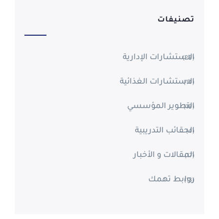
تصنيفات
الاستشارات الإدارية
(28)
الاستشارات الغذائية
(14)
التطوير المؤسسي
(18)
الحقائب التدريبية
(4)
المقالات و الأخبار
(17)
روابط تهمك
(13)