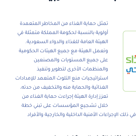
تمثل حماية الغذاء من المخاطر المتعمدة
أولوية بالنسبة لحكومة المملكة متمثلة في
الهيئة العامة للغذاء والدواء السعودية.
وتعمل الهيئة مع جميع الهيئات الحكومية
على جميع المستويات والمصنعين
والمنظمات الأخرى لتطوير وتنفيذ
استراتيجيات منع التلوث المتعمد للإمدادات
الغذائية والحماية منه والتخفيف من حدته،
تعزز إدارة الهيئة إجراءت حماية الغذاء من
خلال تشجيع المؤسسات على تبني خطة
 ذلك الإجراءات الأمنية الداخلية والخارجية والأفراد