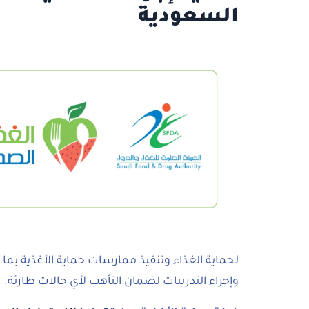
السعودية
لحماية الغذاء وتنفيذ ممارسات حماية الأغذية بما في
وإجراء التدريبات لضمان التأهب لأي حالات طارئة.