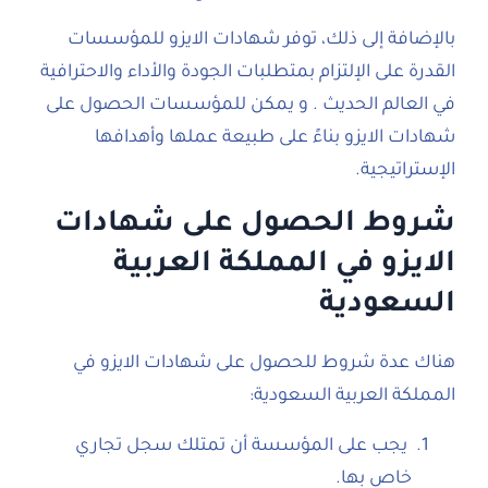
بالإضافة إلى ذلك، توفر شهادات الايزو للمؤسسات
القدرة على الإلتزام بمتطلبات الجودة والأداء والاحترافية
في العالم الحديث . و يمكن للمؤسسات الحصول على
شهادات الايزو بناءً على طبيعة عملها وأهدافها
الإستراتيجية.
شروط الحصول على شهادات
الايزو في المملكة العربية
السعودية
هناك عدة شروط للحصول على شهادات الايزو في
المملكة العربية السعودية:
يجب على المؤسسة أن تمتلك سجل تجاري
خاص بها.