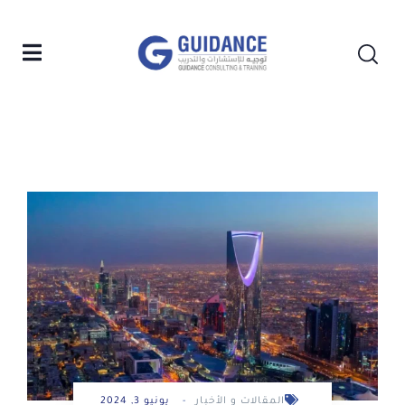
المقالات و الأخبار
-
يونيو 3, 2024