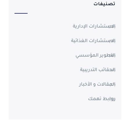
تصنيفات
الاستشارات الإدارية
(28)
الاستشارات الغذائية
(14)
التطوير المؤسسي
(18)
الحقائب التدريبية
(4)
المقالات و الأخبار
(17)
روابط تهمك
(13)