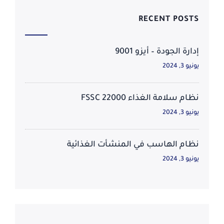
RECENT POSTS
إدارة الجودة – أيزو 9001
يونيو 3, 2024
نظام سلامة الغذاء FSSC 22000
يونيو 3, 2024
نظام الهاسب في المنشأت الغذائية
يونيو 3, 2024