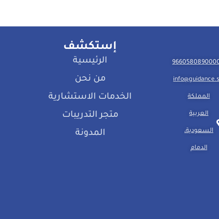
إستكشف
الرئيسية
من نحن
info@guidance.
الخدمات الاستشارية
المملكة
العربية
متجر التدريبات
السعودية،
المدونة
الدمام