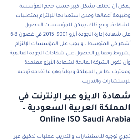
يمكن أن تختلف بشكل كبير حسب حجم المؤسسة
وطبيعة أعمالها ومدى استعدادها للإلتزام بمتطلبات
الشهادة. ومع ذلك، يمكن للمؤسسات الحصول
على شهادة إدارة الجودة أيزو 9001: 2015 في غضون 3-6
أشهر في المتوسط . و يجب على المؤسسات الإلتزام
بشروط ومعايير الحصول على شهادات الجودة العالمية
وأن تكون الشركة المانحة لشهادة الأيزو معتمدة
ومعترف بها في المملكة ودولياً وهو ما تقدمه توجيه
للإستشارات والتدربب.
شهادة الايزو عبر الإنترنت في
المملكة العربية السعودية –
Online ISO Saudi Arabia
تجري توجيه للاستشارات والتدريب عمليات تدقيق عبر