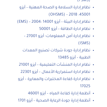
(FSMS)
نظام إدارة السلامة و الصحة المهنية – أيزو
45001: 2018 – (OHSMS)
نظام إدارة البيئة – أيزو 14001 :2004 – (EMS)
نظام ادارة الطاقة – أيزو 50001
نظام إدارة أمن المعلومات- أيزو 27001 –
(ISMS)
نظام إدارة جودة شركات تصنيع المعدات
الطبية – أيزو 13485
نظام ادارة المنشآت التعليمية – أيزو 21001
نظام ادارة استمرارية الأعمال – أيزو 22301
نظام ادارة كفاءة المختبرات والمعايرة – أيزو
17025
أنظمة إدارة كفاءة المياه – أيزو 46001
أنظمة إدارة جودة الرعاية الصحية – أيزو 1701