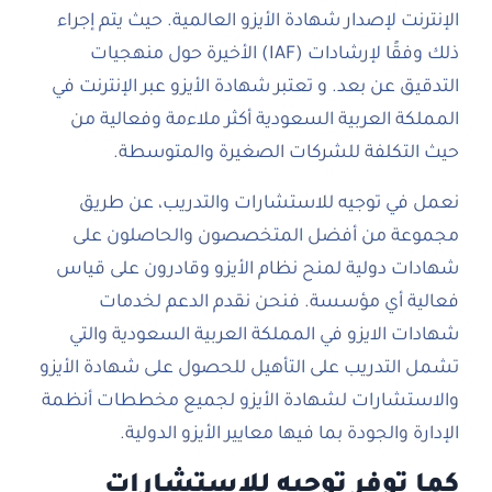
الإنترنت لإصدار شهادة الأيزو العالمية. حيث يتم إجراء
ذلك وفقًا لإرشادات (IAF) الأخيرة حول منهجيات
التدقيق عن بعد. و تعتبر شهادة الأيزو عبر الإنترنت في
المملكة العربية السعودية أكثر ملاءمة وفعالية من
حيث التكلفة للشركات الصغيرة والمتوسطة.
نعمل في توجيه للاستشارات والتدريب، عن طريق
مجموعة من أفضل المتخصصون والحاصلون على
شهادات دولية لمنح نظام الأيزو وقادرون على قياس
فعالية أي مؤسسة. فنحن نقدم الدعم لخدمات
شهادات الايزو في المملكة العربية السعودية والتي
تشمل التدريب على التأهيل للحصول على شهادة الأيزو
والاستشارات لشهادة الأيزو لجميع مخططات أنظمة
الإدارة والجودة بما فيها معايير الأيزو الدولية.
كما توفر توجيه للاستشارات