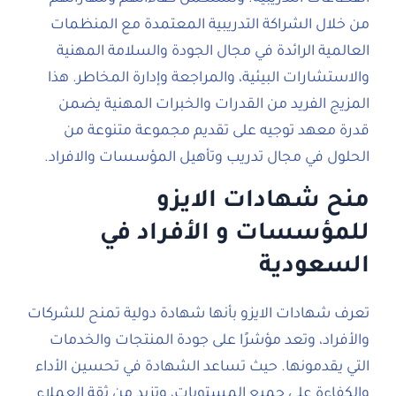
من خلال الشراكة التدريبية المعتمدة مع المنظمات
العالمية الرائدة في مجال الجودة والسلامة المهنية
والاستشارات البيئية، والمراجعة وإدارة المخاطر. هذا
المزيج الفريد من القدرات والخبرات المهنية يضمن
قدرة معهد توجيه على تقديم مجموعة متنوعة من
الحلول في مجال تدريب وتأهيل المؤسسات والافراد.
منح شهادات الايزو
للمؤسسات و الأفراد في
السعودية
تعرف شهادات الايزو بأنها شهادة دولية تمنح للشركات
والأفراد، وتعد مؤشرًا على جودة المنتجات والخدمات
التي يقدمونها. حيث تساعد الشهادة في تحسين الأداء
والكفاءة على جميع المستويات، وتزيد من ثقة العملاء