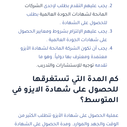
يجب عليهم التقدم بطلب لإحدى
الشركات
المانحة لشهادات الجودة العالمية
بطلب
للحصول على الشهادة .
يجب عليهم الإلتزام بشروط ومعايير الحصول
على شهادات الجودة العالمية .
يجب أن تكون الشركة المانحة لشهادة الأيزو
معتمدة ومعترف بها دولياً. وهو ما
تقدمه
توجيه للإستشارات والتدربب.
كم المدة التي تستغرقها
للحصول على شهادة الايزو في
المتوسط؟
عملية الحصول على شهادة الأيزو تتطلب الكثير من
الوقت والجهد والموارد. ومدة الحصول على الشهادة