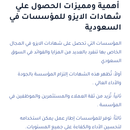
أهمية ومميزات الحصول علي
شهادات الايزو للمؤسسات في
السعودية
المؤسسات التي تحصل على شهادات الايزو في المجال
الخاص بها تنفرد بالعديد من المزايا والفوائد في السوق
السعودي
أولاً: تُظهر هذه الشهادات إلتزام المؤسسة بالجودة
والأداء العالي .
ثانياً: تُزيد من ثقة العملاء والمستثمرين والموظفين في
المؤسسة .
ثالثاً: توفر للمؤسسات إطار عمل يمكن استخدامه
لتحسين الأداء والكفاءة على جميع المستويات.