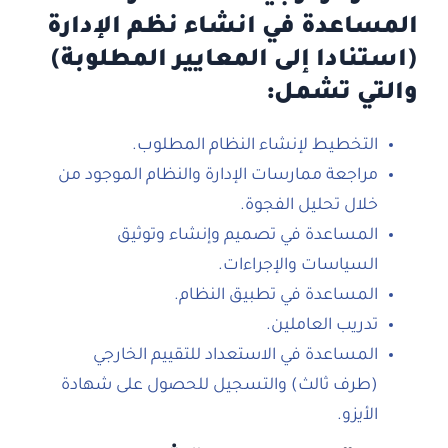
المساعدة في انشاء نظم الإدارة
(استنادا إلى المعايير المطلوبة)
والتي تشمل:
التخطيط لإنشاء النظام المطلوب.
مراجعة ممارسات الإدارة والنظام الموجود من
خلال تحليل الفجوة.
المساعدة في تصميم وإنشاء وتوثيق
السياسات والإجراءات.
المساعدة في تطبيق النظام.
تدريب العاملين.
المساعدة في الاستعداد للتقييم الخارجي
(طرف ثالث) والتسجيل للحصول على شهادة
الأيزو.