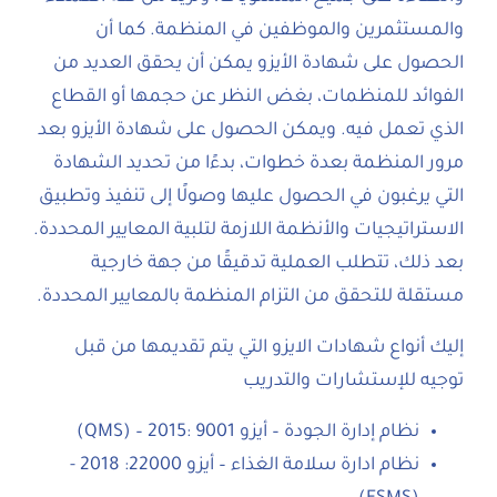
والمستثمرين والموظفين في المنظمة. كما أن
الحصول على شهادة الأيزو يمكن أن يحقق العديد من
الفوائد للمنظمات، بغض النظر عن حجمها أو القطاع
الذي تعمل فيه. ويمكن الحصول على شهادة الأيزو بعد
مرور المنظمة بعدة خطوات، بدءًا من تحديد الشهادة
التي يرغبون في الحصول عليها وصولًا إلى تنفيذ وتطبيق
الاستراتيجيات والأنظمة اللازمة لتلبية المعايير المحددة.
بعد ذلك، تتطلب العملية تدقيقًا من جهة خارجية
مستقلة للتحقق من التزام المنظمة بالمعايير المحددة.
إليك أنواع شهادات الايزو التي يتم تقديمها من قبل
توجيه للإستشارات والتدريب
نظام إدارة الجودة – أيزو 9001 :2015 – (QMS)
نظام ادارة سلامة الغذاء – أيزو 22000: 2018 -