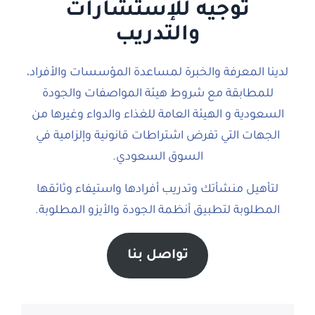
توجيه للإستشارات
والتدريب
لدينا المعرفة والخبرة لمساعدة المؤسسات والأفراد،
للمطابقة مع شروط هيئة المواصفات والجودة
السعودية و الهيئة العامة للغذاء والدواء وغيرها من
الجهات التي تفرض اشتراطات قانونية وإلزامية في
السوق السعودي.
لتأهيل منشأتك وتدريب أفرادها واستيفاء وثائقها
المطلوبة لتطبيق أنظمة الجودة والأيزو المطلوبة.
تواصل بنا