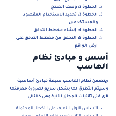
الخطوة 2: وصف المنتج
الخطوة 3: تحديد الاستخدام المقصود
والمستخدمين
الخطوة 4: إنشاء مخطط التدفق
الخطوة 5: التحقق من مخطط التدفق على
ارض الواقع
أسس و مبادئ نظام
الهاسب
:يتضمن نظام الهاسب سبعة مبادئ أساسية
وسيتم التطرق لها بشكل سريع لضرورة معرفتها
لأي فني تقنيات المجازر الآلية وهي كالتالي
الأساس الأول: التعرف على الأخطار المحتملة