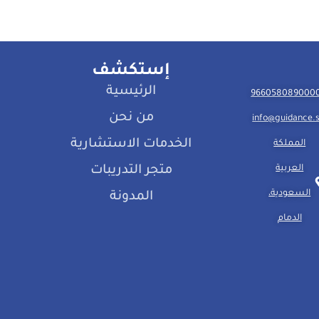
إستكشف
الرئيسية
من نحن
info@guidance.
الخدمات الاستشارية
المملكة
العربية
متجر التدريبات
السعودية،
المدونة
الدمام