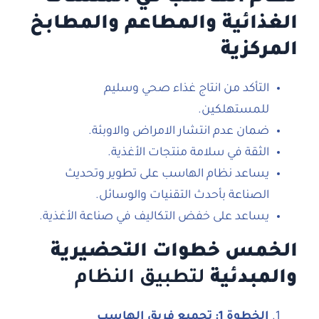
الغذائية والمطاعم والمطابخ
المركزية
التأكد من انتاج غذاء صحي وسليم
للمستهلكين.
ضمان عدم انتشار الامراض والاوبئة.
الثقة في سلامة منتجات الأغذية.
يساعد نظام الهاسب على تطوير وتحديث
الصناعة بأحدث التقنيات والوسائل.
يساعد على خفض التكاليف في صناعة الأغذية.
الخمس خطوات التحضيرية
والمبدئية
لتطبيق النظام
الخطوة 1: تجميع فريق الهاسب