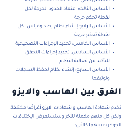
الأساس الثاني: تحديد نقاط التحكم الحرجة
الأساس الثالث: اعتماد الحدود الحرجة لكل
نقطة تحكم حرجة
الأساس الرابع: إنشاء نظام رصد وقياس لكل
نقطة تحكم حرجة
الأساس الخامس: تحديد الإجراءات التصحيحية
الأساس السادس: تحديد إجراءات التحقق
للتأكيد من فعالية النظام
الأساس السابع: إنشاء نظام لحفظ السجلات
وتوثيقها
الفرق بين الهاسب والايزو
تخدم شهادة الهاسب و شهادات الايزو أغراضًا مختلفة،
ولكن كل منهم مكملة للأخر وسنستعرض الإختلافات
الجوهرية بينهما كالأتي: