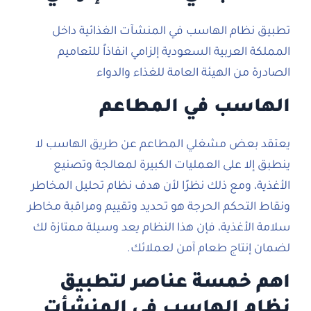
تطبيق نظام الهاسب في المنشآت الغذائية داخل
المملكة العربية السعودية إلزامي انفاذاً للتعاميم
الصادرة من الهيئة العامة للغذاء والدواء
الهاسب في المطاعم
يعتقد بعض مشغلي المطاعم عن طريق الهاسب لا
ينطبق إلا على العمليات الكبيرة لمعالجة وتصنيع
الأغذية، ومع ذلك نظرًا لأن هدف نظام تحليل المخاطر
ونقاط التحكم الحرجة هو تحديد وتقييم ومراقبة مخاطر
سلامة الأغذية، فإن هذا النظام يعد وسيلة ممتازة لك
لضمان إنتاج طعام آمن لعملائك.
اهم خمسة عناصر لتطبيق
نظام الهاسب في المنشأت