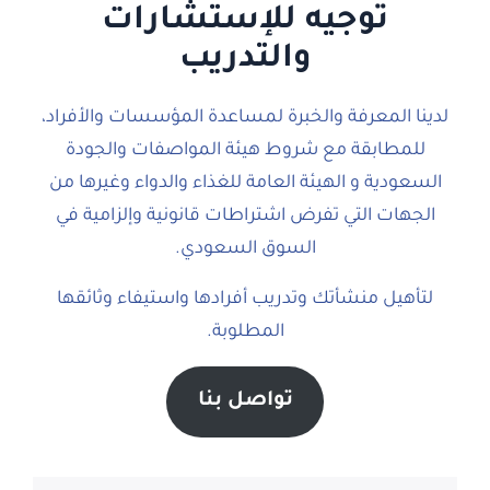
توجيه للإستشارات
والتدريب
لدينا المعرفة والخبرة لمساعدة المؤسسات والأفراد،
للمطابقة مع شروط هيئة المواصفات والجودة
السعودية و الهيئة العامة للغذاء والدواء وغيرها من
الجهات التي تفرض اشتراطات قانونية وإلزامية في
السوق السعودي.
لتأهيل منشأتك وتدريب أفرادها واستيفاء وثائقها
المطلوبة.
تواصل بنا