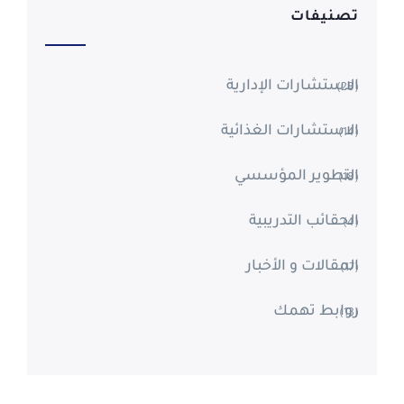
تصنيفات
الاستشارات الإدارية
(28)
الاستشارات الغذائية
(14)
التطوير المؤسسي
(18)
الحقائب التدريبية
(4)
المقالات و الأخبار
(17)
روابط تهمك
(13)