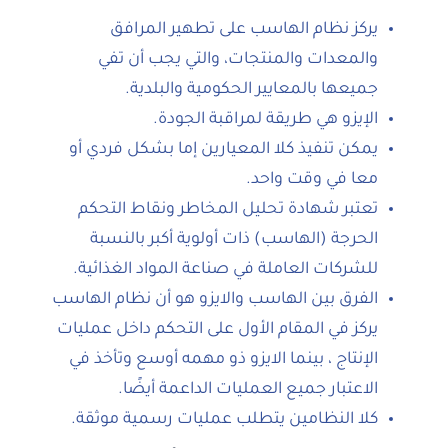
يركز نظام الهاسب على تطهير المرافق
والمعدات والمنتجات، والتي يجب أن تفي
جميعها بالمعايير الحكومية والبلدية.
الإيزو هي طريقة لمراقبة الجودة.
يمكن تنفيذ كلا المعيارين إما بشكل فردي أو
معا في وقت واحد.
تعتبر شهادة تحليل المخاطر ونقاط التحكم
الحرجة (الهاسب) ذات أولوية أكبر بالنسبة
للشركات العاملة في صناعة المواد الغذائية.
الفرق بين الهاسب والايزو هو أن نظام الهاسب
يركز في المقام الأول على التحكم داخل عمليات
الإنتاج ، بينما الايزو ذو مهمه أوسع وتأخذ في
الاعتبار جميع العمليات الداعمة أيضًا.
كلا النظامين يتطلب عمليات رسمية موثقة.