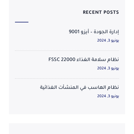
RECENT POSTS
إدارة الجودة – أيزو 9001
يونيو 3, 2024
نظام سلامة الغذاء FSSC 22000
يونيو 3, 2024
نظام الهاسب في المنشأت الغذائية
يونيو 3, 2024