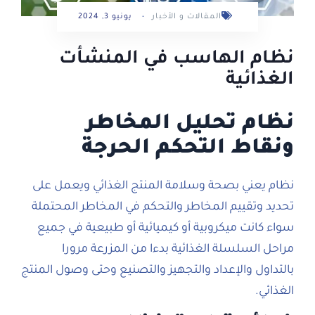
المقالات و الأخبار
-
يونيو 3, 2024
نظام الهاسب في المنشأت
الغذائية
نظام تحليل المخاطر
ونقاط التحكم الحرجة
نظام يعني بصحة وسلامة المنتج الغذائي ويعمل على
تحديد وتقييم المخاطر والتحكم في المخاطر المحتملة
سواء كانت ميكروبية أو كيميائية أو طبيعية في جميع
مراحل السلسلة الغذائية بدءا من المزرعة مرورا
بالتداول والإعداد والتجهيز والتصنيع وحتى وصول المنتج
الغذائي.