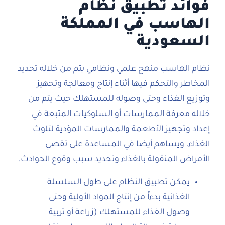
فوائد تطبيق نظام
الهاسب في المملكة
السعودية
نظام الهاسب منهج علمي ونظامي يتم من خلاله تحديد
المخاطر والتحكم فيها أثناء إنتاج ومعالجة وتجهيز
وتوزيع الغذاء وحتى وصوله للمستهلك حيث يتم من
خلاله معرفة الممارسات أو السلوكيات المتبعة في
إعداد وتجهيز الأطعمة والممارسات المؤدية لتلوث
الغذاء، ويساهم أيضا في المساعدة على تقصي
الأمراض المنقولة بالغذاء وتحديد سبب وقوع الحوادث.
يمكن تطبيق النظام على طول السلسلة
الغذائية بدءاً من إنتاج المواد الأولية وحتى
وصول الغذاء للمستهلك (زراعة أو تربية