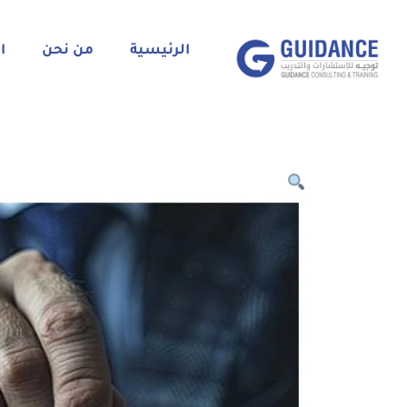
الرئيسية
من نحن
ا