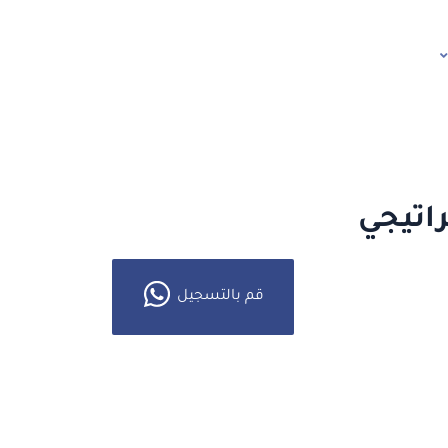
اتيجي
قم بالتسجيل