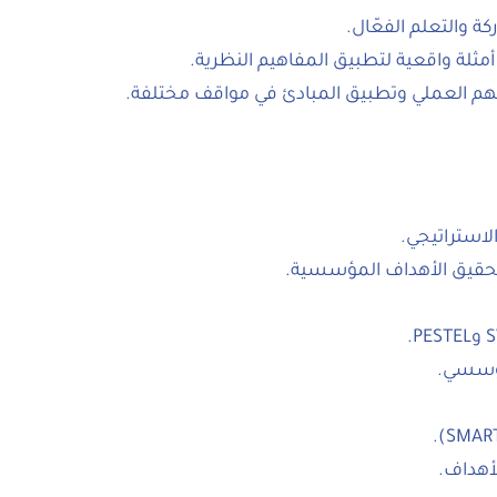
كة والتعلم الفعّال.
 أمثلة واقعية لتطبيق المفاهيم النظرية.
هم العملي وتطبيق المبادئ في مواقف مختلفة.
لاستراتيجي.
تحقيق الأهداف المؤسسية.
لمؤسسي.
أهداف.