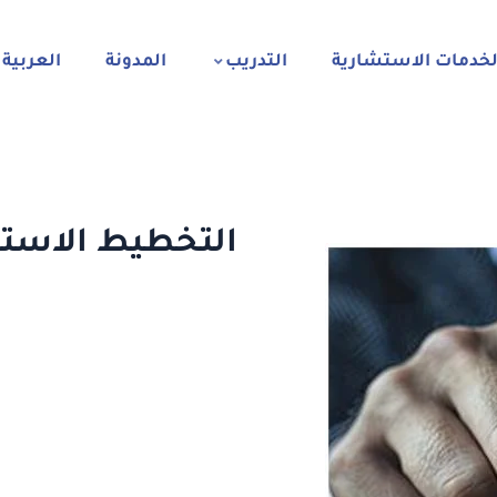
لخدمات الاستشارية
التدريب
المدونة
العربية
التخطيط الاستر