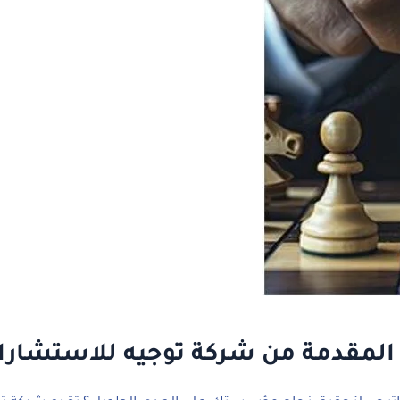
 المقدمة من شركة توجيه للاستشارا