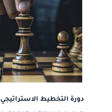
دورة التخطيط الاستراتيجي