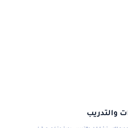
ت والتدريب