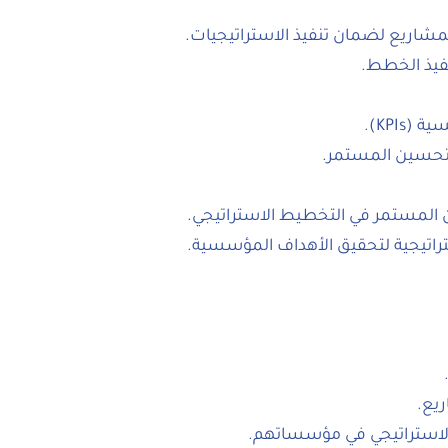
شاريع لضمان تنفيذ الاستراتيجيات.
نفيذ الخطط.
KPIs).
التحسين المستمر.
ين المستمر في التخطيط الاستراتيجي.
ستراتيجية لتحقيق الأهداف المؤسسية.
يع.
لاستراتيجي في مؤسساتهم.