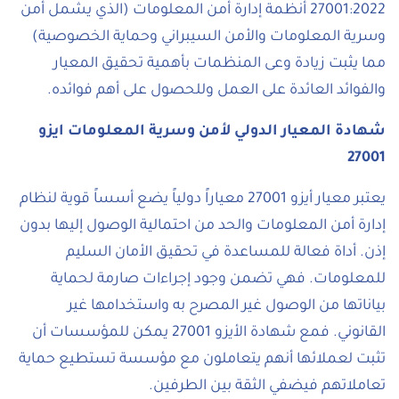
27001:2022 أنظمة إدارة أمن المعلومات (الذي يشمل أمن
وسرية المعلومات والأمن السيبراني وحماية الخصوصية)
مما يثبت زيادة وعى المنظمات بأهمية تحقيق المعيار
والفوائد العائدة على العمل وللحصول على أهم فوائده.
شهادة المعيار الدولي لأمن وسرية المعلومات ايزو
27001
يعتبر معيار أيزو 27001 معياراً دولياً يضع أسساً قوية لنظام
إدارة أمن المعلومات والحد من احتمالية الوصول إليها بدون
إذن. أداة فعالة للمساعدة في تحقيق الأمان السليم
للمعلومات. فهي تضمن وجود إجراءات صارمة لحماية
بياناتها من الوصول غير المصرح به واستخدامها غير
القانوني. فمع شهادة الأيزو 27001 يمكن للمؤسسات أن
تثبت لعملائها أنهم يتعاملون مع مؤسسة تستطيع حماية
تعاملاتهم فيضفي الثقة بين الطرفين.