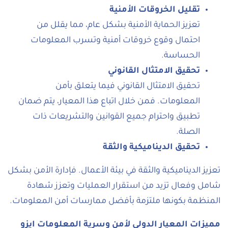
تقليل الخروقات الأمنية
تعزيز الحماية الأمنية بشكل عام، مما يقلل من
احتمال وقوع خروقات أمنية وتسرب المعلومات
الحساسة.
تحقيق الامتثال القانوني
تحقيق الامتثال القانوني فيما يتعلق بأمن
المعلومات. فمن خلال اتباع هذا المعيار، يتم ضمان
تطبيق واحترام جميع القوانين والتشريعات ذات
الصلة.
تحقيق الديناميكية والثقة
تعزيز الديناميكية والثقة في بيئة الأعمال. فإدارة الأمن بشكل
شامل وفعال تزيد من استقرار العمليات وتعزز شهادة
المنظمة بكونها ملتزمة بأفضل ممارسات أمن المعلومات.
مميزات المعيار الدولي لأمن وسرية المعلومات ايزو