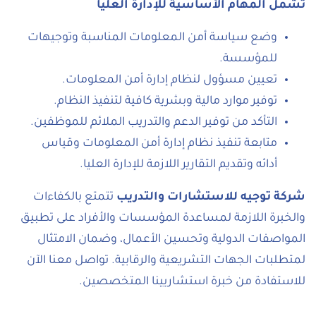
تشمل المهام الأساسية للإدارة العليا
وضع سياسة أمن المعلومات المناسبة وتوجيهات
للمؤسسة.
تعيين مسؤول لنظام إدارة أمن المعلومات.
توفير موارد مالية وبشرية كافية لتنفيذ النظام.
التأكد من توفير الدعم والتدريب الملائم للموظفين.
متابعة تنفيذ نظام إدارة أمن المعلومات وقياس
أدائه وتقديم التقارير اللازمة للإدارة العليا.
شركة توجيه للاستشارات والتدريب
تتمتع بالكفاءات
والخبرة اللازمة لمساعدة المؤسسات والأفراد على تطبيق
المواصفات الدولية وتحسين الأعمال، وضمان الامتثال
لمتطلبات الجهات التشريعية والرقابية. تواصل معنا الآن
للاستفادة من خبرة استشاريينا المتخصصين.