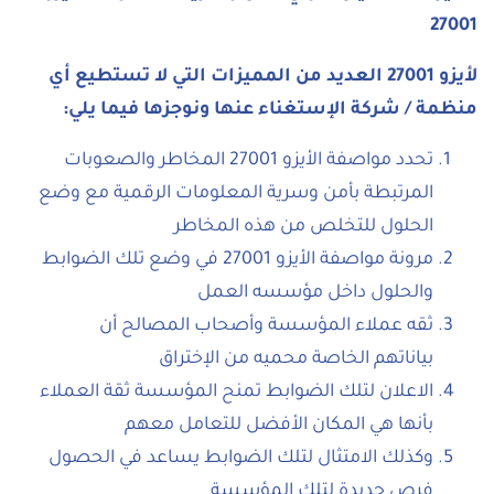
27001
لأيزو 27001 العديد من المميزات التي لا تستطيع أي
منظمة / شركة الإستغناء عنها ونوجزها فيما يلي
:
تحدد مواصفة الأيزو 27001 المخاطر والصعوبات
المرتبطة بأمن وسرية المعلومات الرقمية مع وضع
الحلول للتخلص من هذه المخاطر
مرونة مواصفة الأيزو 27001 في وضع تلك الضوابط
والحلول داخل مؤسسه العمل
ثقه عملاء المؤسسة وأصحاب المصالح أن
بياناتهم الخاصة محميه من الإختراق
الاعلان لتلك الضوابط تمنح المؤسسة ثقة العملاء
بأنها هي المكان الأفضل للتعامل معهم
وكذلك الامتثال لتلك الضوابط يساعد في الحصول
فرص جديدة لتلك المؤسسة