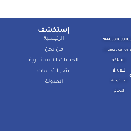
إستكشف
الرئيسية
من نحن
info@guidance.
الخدمات الاستشارية
المملكة
العربية
متجر التدريبات
السعودية،
المدونة
الدمام