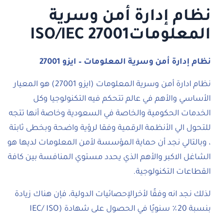
نظام إدارة أمن وسرية
المعلوماتISO/IEC 27001
نظام إدارة أمن وسرية المعلومات – ايزو 27001
نظام ادارة أمن وسرية المعلومات (ايزو 27001) هو المعيار
الأساسي والأهم في عالم تتحكم فيه التكنولوجيا وكل
الخدمات الحكومية والخاصة في السعودية وخاصة أنها تتجه
للتحول الي الأنظمة الرقمية وفقا لرؤية واضحة وبخطى ثابتة
، وبالتالي نجد أن حماية المؤسسة لأمن المعلومات لديها هو
الشاغل الاكبر والأهم الذي يحدد مستوي المنافسة بين كافة
القطاعات التكنولوجية.
لذلك نجد انه وفقًا لأخرالإحصائيات الدولية، فإن هناك زيادة
بنسبة 20٪ سنويًا في الحصول على شهادة (IEC/ ISO