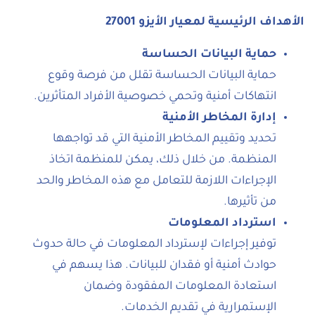
الأهداف الرئيسية لمعيار الأيزو 27001
حماية البيانات الحساسة
حماية البيانات الحساسة تقلل من فرصة وقوع
انتهاكات أمنية وتحمي خصوصية الأفراد المتأثرين.
إدارة المخاطر الأمنية
تحديد وتقييم المخاطر الأمنية التي قد تواجهها
المنظمة. من خلال ذلك، يمكن للمنظمة اتخاذ
الإجراءات اللازمة للتعامل مع هذه المخاطر والحد
من تأثيرها.
استرداد المعلومات
توفير إجراءات لإسترداد المعلومات في حالة حدوث
حوادث أمنية أو فقدان للبيانات. هذا يسهم في
استعادة المعلومات المفقودة وضمان
الإستمرارية في تقديم الخدمات.