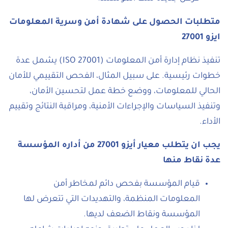
متطلبات الحصول على شهادة أمن وسرية المعلومات
ايزو
27001
تنفيذ نظام إدارة أمن المعلومات (ISO 27001) يشمل عدة
خطوات رئيسية. على سبيل المثال، الفحص التقييمي للأمان
الحالي للمعلومات، ووضع خطة عمل لتحسين الأمان،
وتنفيذ السياسات والإجراءات الأمنية، ومراقبة النتائج وتقييم
الأداء.
يجب ان يتطلب معيار أيزو 27001 من أداره المؤسسة
عدة نقاط منها
قيام المؤسسة بفحص دائم لمخاطر أمن
المعلومات المنظمة، والتهديدات التي تتعرض لها
المؤسسة ونقاط الضعف لديها.