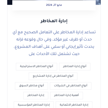
مايو 27, 2024
إدارة المخاطر
تساعد إدارة المخاطر علي التعامل الصحيح مع أي
حدث أو ظرف غير مؤكد، وفي حال وقوعه فإنه
يحدث تأثير إيجابي أو سلبي على أهداف المشروع،
حيث تشتمل تلك الأحداث على
أنواع إدارة المخاطر
أنواع المخاطر الاستراتيجية
أنواع المخاطر في إدارة المشاريع
أنواع المخاطر في الشركات
أنواع مخاطر السوق
أهمية إدارة المخاطر
إدارة المخاطر
إدارة المخاطر الائتمانية
إدارة المخاطر المؤسسية