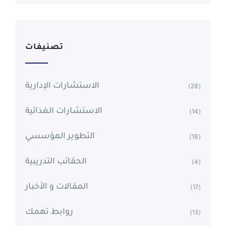
تصنيفات
الاستشارات الإدارية
(28)
الاستشارات الغذائية
(14)
التطوير المؤسسي
(18)
الحقائب التدريبية
(4)
المقالات و الأخبار
(17)
روابط تهمك
(13)