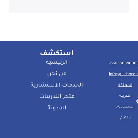
إستكشف
الرئيسية
من نحن
info@guidance.
الخدمات الاستشارية
المملكة
العربية
متجر التدريبات
السعودية،
المدونة
الدمام