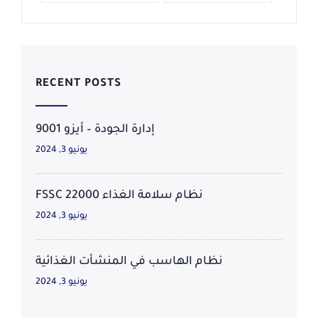
RECENT POSTS
إدارة الجودة – أيزو 9001
يونيو 3, 2024
نظام سلامة الغذاء FSSC 22000
يونيو 3, 2024
نظام الهاسب في المنشأت الغذائية
يونيو 3, 2024