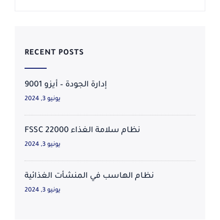
RECENT POSTS
إدارة الجودة – أيزو 9001
يونيو 3, 2024
نظام سلامة الغذاء FSSC 22000
يونيو 3, 2024
نظام الهاسب في المنشأت الغذائية
يونيو 3, 2024