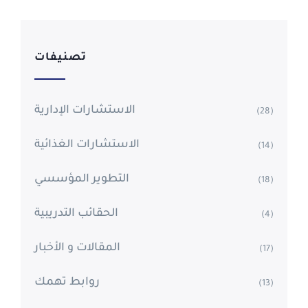
تصنيفات
الاستشارات الإدارية
(28)
الاستشارات الغذائية
(14)
التطوير المؤسسي
(18)
الحقائب التدريبية
(4)
المقالات و الأخبار
(17)
روابط تهمك
(13)