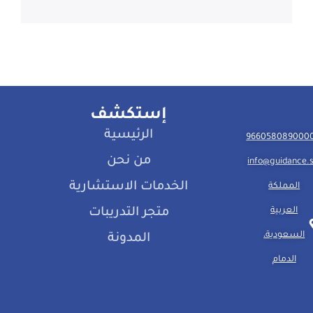
إستكشف
الرئيسية
من نحن
info@guidance.
الخدمات الاستشارية
المملكة
العربية
متجر التدريبات
السعودية،
المدونة
الدمام