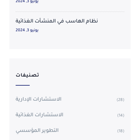
يونيو 3, 2024
نظام الهاسب في المنشأت الغذائية
يونيو 3, 2024
تصنيفات
الاستشارات الإدارية
(28)
الاستشارات الغذائية
(14)
التطوير المؤسسي
(18)