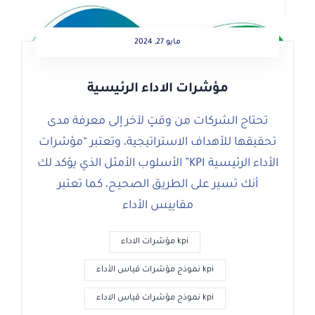
مايو 27, 2024
مؤشرات الاداء الرئيسية
تحتاج الشركات من وقتٍ لآخر إلى معرفة مدى
تحقيقها للأهداف الاستراتيجية، وتعتبر “مؤشرات
الأداء الرئيسية KPI” الأسلوب الأمثل الذي يؤكد لك
أنك تسير على الطريق الصحيح، كما تعتبر
مقاييس الأداء
kpi مؤشرات الاداء
kpi نموذج مؤشرات قياس الأداء
kpi نموذج مؤشرات قياس الاداء