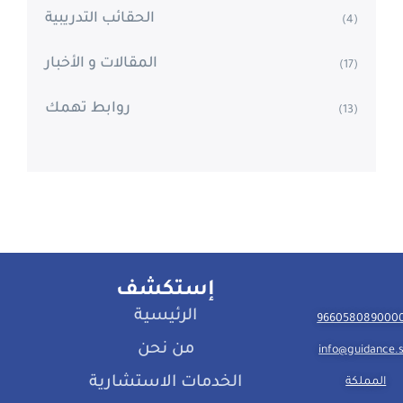
الحقائب التدريبية
(4)
المقالات و الأخبار
(17)
روابط تهمك
(13)
إستكشف
الرئيسية
من نحن
info@guidance.
الخدمات الاستشارية
المملكة