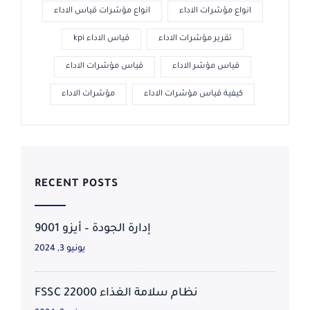
انواع مؤشرات الاداء
انواع مؤشرات قياس الاداء
تقرير مؤشرات الاداء
قياس الاداء kpi
قياس مؤشر الاداء
قياس مؤشرات الاداء
كيفية قياس مؤشرات الاداء
مؤشرات الاداء
RECENT POSTS
إدارة الجودة – أيزو 9001
يونيو 3, 2024
نظام سلامة الغذاء FSSC 22000