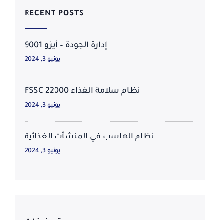
RECENT POSTS
إدارة الجودة – أيزو 9001
يونيو 3, 2024
نظام سلامة الغذاء FSSC 22000
يونيو 3, 2024
نظام الهاسب في المنشأت الغذائية
يونيو 3, 2024