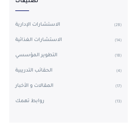
تصنيفات
الاستشارات الإدارية
(28)
الاستشارات الغذائية
(14)
التطوير المؤسسي
(18)
الحقائب التدريبية
(4)
المقالات و الأخبار
(17)
روابط تهمك
(13)