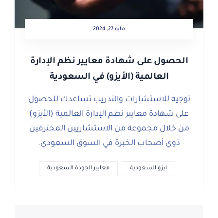
مايو 27, 2024
الحصول على شهادة معايير نظم الإدارة
العالمية (الأيزو) في السعودية
توجيه للاستشارات والتدريب تساعدك للحصول
على شهادة معايير نظم الإدارة العالمية (الأيزو)
من خلال مجموعة من الاستشاريين المحترفين
ذوي أصحاب الخبرة في السوق السعودي.
ايزو السعودية
معايير الجودة السعودية