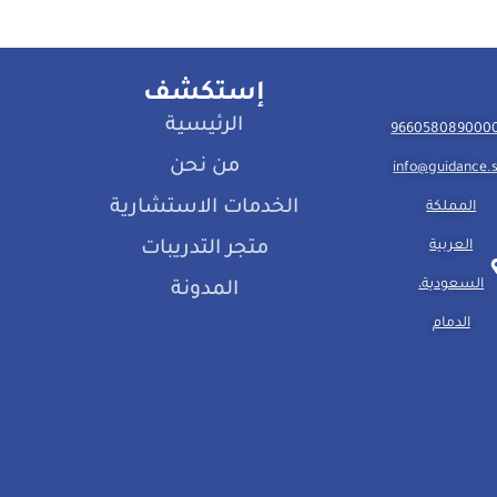
إستكشف
الرئيسية
من نحن
info@guidance.
الخدمات الاستشارية
المملكة
العربية
متجر التدريبات
السعودية،
المدونة
الدمام