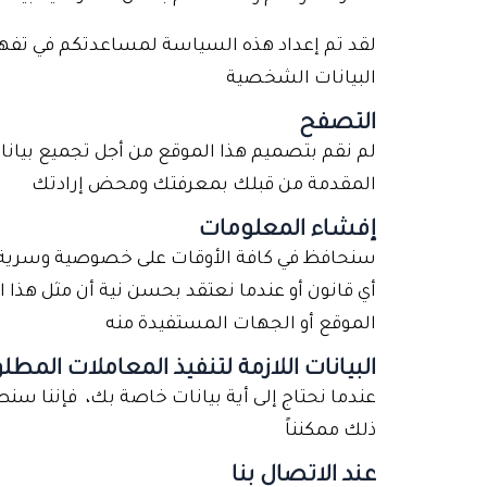
لقد تم إعداد هذه السياسة لمساعدتكم في تفهم ط
البيانات الشخصية
التصفح
لم نقم بتصميم هذا الموقع من أجل تجميع بيانا
المقدمة من قبلك بمعرفتك ومحض إرادتك
إفشاء المعلومات
سنحافظ في كافة الأوقات على خصوصية وسرية كاف
أي قانون أو عندما نعتقد بحسن نية أن مثل هذا ال
الموقع أو الجهات المستفيدة منه
البيانات اللازمة لتنفيذ المعاملات المط
عندما نحتاج إلى أية بيانات خاصة بك، فإننا 
ذلك ممكنناً
عند الاتصال بنا