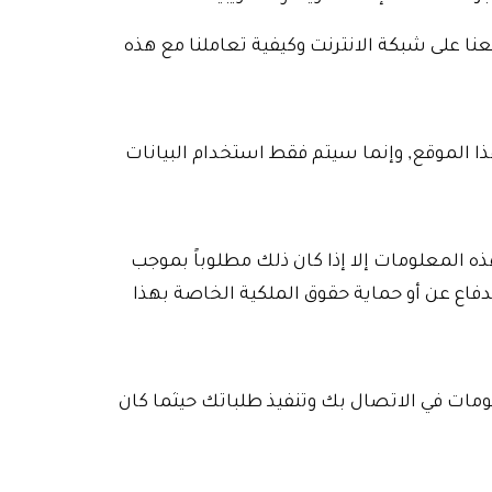
ا على شبكة الانترنت وكيفية تعاملنا مع هذه
 الموقع, وإنما سيتم فقط استخدام البيانات
 المعلومات إلا إذا كان ذلك مطلوباً بموجب
لدفاع عن أو حماية حقوق الملكية الخاصة بهذا
مات في الاتصال بك وتنفيذ طلباتك حيثما كان