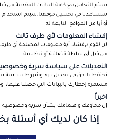
سيتم التعامل مع كافة البيانات المقدمة من قبل
ستساعدنا في تحسين موقعنا.سيتم استخدام البيا
أو أيا من المواقع التابعة له
إفشاء المعلومات لأي طرف ثالث
لن نقوم بإفشاء أية معلومات لمصلحة أي طرف ثا
من قبل أي سلطة قضائية أو تنظيمية
التعديلات على سياسة سرية وخصوصية
نحتفظ بالحق في تعديل بنود وشروط سياسة سرية
مستمرة إخطارك بالبيانات التي حصلنا عليها، و
اخيراً
إن مخاوفك واهتمامك بشأن سرية وخصوصية البيان
إذا كان لديك أي أسئلة ب