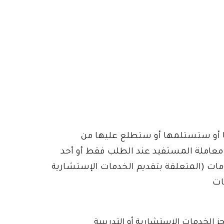
ا أو ستستلمها أو ستطلع عليها من
 معاملة المستفيد عند الطلب فقط أو أحد
مات (المتعلقة بتقديم الخدمات الإستشارية
ات
 الخدمات الإستشارية أو التدريبية