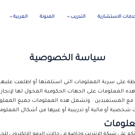
دمات الاستشارية
التدريب
المدونة
العربية
سياسة الخصوصية
فظة على سرية المعلومات التي استلمتها أو اطلعت عليه
ذه المعلومات على الجهات الحكومية المخول لها لإنجاز
عليه مع المستفيدين . وتشمل هذه المعلومات جميع المعلو
ات شخصية أو مالية أو تدريبية أو غيرها من أشكال المعلوم
معلومات
على شبكة الإنترنت وخاصة في حالات الدفع الإلكتروني للحجز