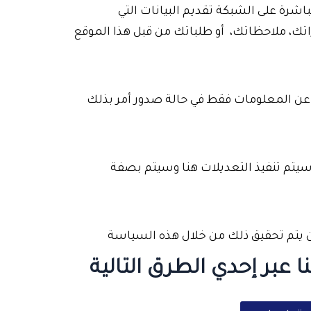
اشرة على الشبكة تقديم البيانات التي
تك، ملاحظاتك، أو طلباتك من قبل هذا الموقع
 عن المعلومات فقط في حالة صدور أمر بذلك
يتم تنفيذ التعديلات هنا وسيتم بصفة
ن يتم تحقيق ذلك من خلال هذه السياسة
عبر إحدي الطرق التالية