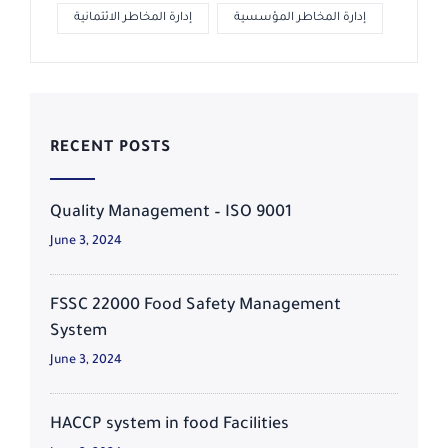
إدارة المخاطر المؤسسية
إدارة المخاطر الائتمانية
RECENT POSTS
Quality Management – ISO 9001
June 3, 2024
FSSC 22000 Food Safety Management
System
June 3, 2024
HACCP system in food Facilities