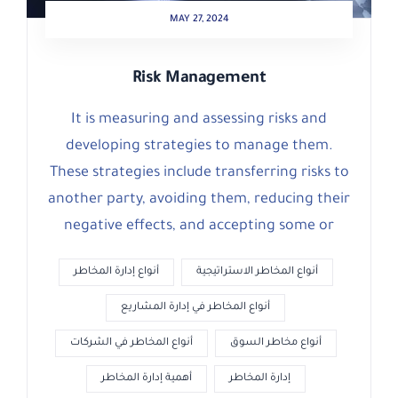
MAY 27, 2024
Risk Management
It is measuring and assessing risks and
developing strategies to manage them.
These strategies include transferring risks to
another party, avoiding them, reducing their
negative effects, and accepting some or
أنواع المخاطر الاستراتيجية
أنواع إدارة المخاطر
أنواع المخاطر في إدارة المشاريع
أنواع مخاطر السوق
أنواع المخاطر في الشركات
إدارة المخاطر
أهمية إدارة المخاطر