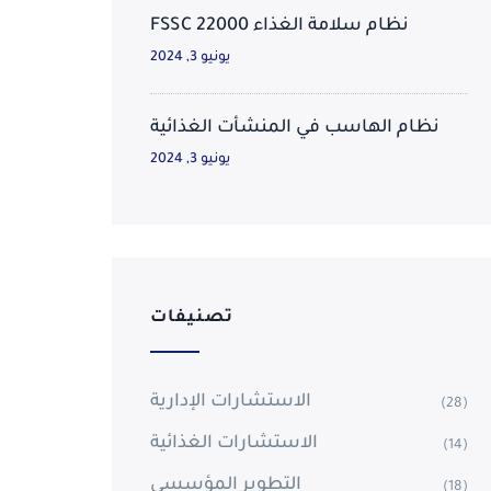
نظام سلامة الغذاء FSSC 22000
يونيو 3, 2024
نظام الهاسب في المنشأت الغذائية
يونيو 3, 2024
تصنيفات
الاستشارات الإدارية
(28)
الاستشارات الغذائية
(14)
التطوير المؤسسي
(18)