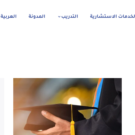
لخدمات الاستشارية
التدريب
المدونة
العربية